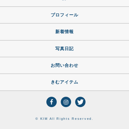
プロフィール
新着情報
写真日記
お問い合わせ
きむアイテム
© KIM All Rights Reserved.