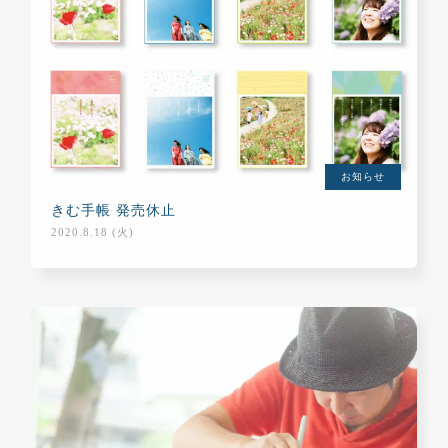
お知らせ
きむ手帳 発売休止
2020.8.18 (火)