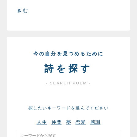
きむ
今の自分を見つめるために
詩を探す
- SEARCH POEM -
探したいキーワードを選んでください
人生
仲間
夢
恋愛
感謝