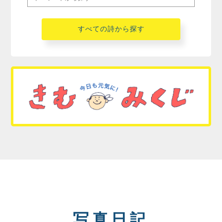
すべての詩から探す
写真日記