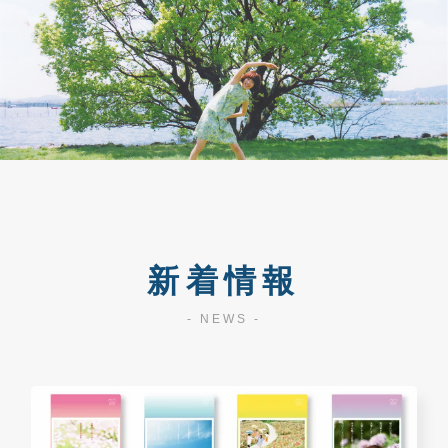
新着情報
- NEWS -