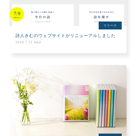
リリース
詩人きむのウェブサイトがリニューアルしました
2018.7.11 Wed