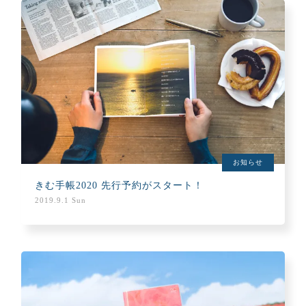
お知らせ
きむ手帳2020 先行予約がスタート！
2019.9.1 Sun