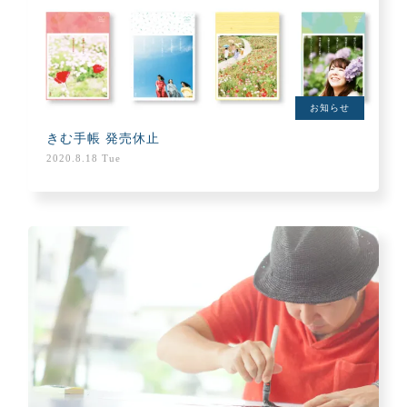
お知らせ
きむ手帳 発売休止
2020.8.18 Tue