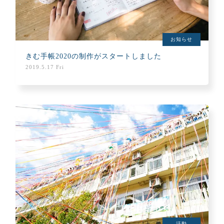
お知らせ
きむ手帳2020の制作がスタートしました
2019.5.17 Fri
活動