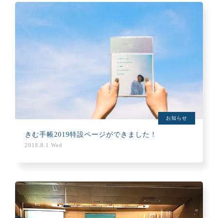
お知らせ
きむ手帳2019特設ページができました！
2018.8.1 Wed