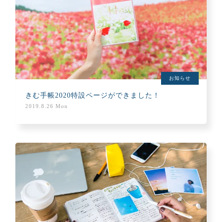
お知らせ
きむ手帳2020特設ページができました！
2019.8.26 Mon