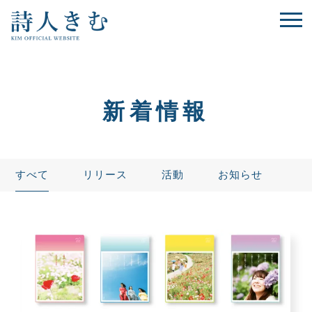
新着情報
すべて
リリース
活動
お知らせ