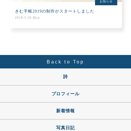
お知らせ
きむ手帳2019の制作がスタートしました
2018.5.28 Mon
Back to Top
詩
プロフィール
新着情報
写真日記