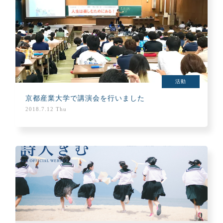
活動
京都産業大学で講演会を行いました
2018.7.12 Thu