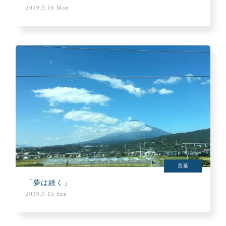
2019.9.16 Mon
言葉
「夢は続く」
2019.9.15 Sun