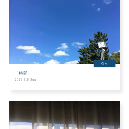
色々
「時間」
2019.9.8 Sun