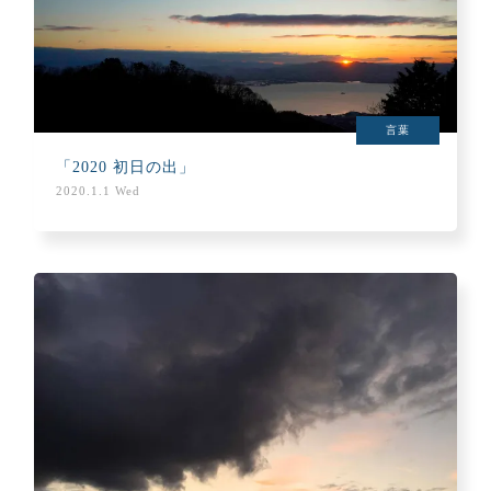
言葉
「2020 初日の出」
2020.1.1 Wed