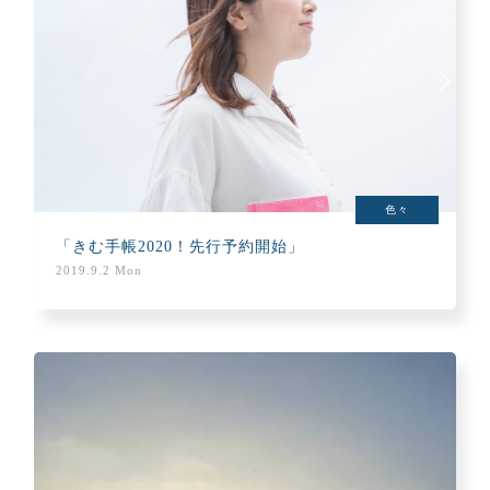
色々
「きむ手帳2020！先行予約開始」
2019.9.2 Mon