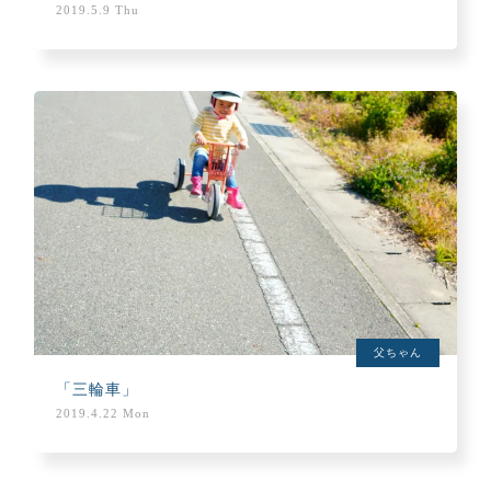
2019.5.9 Thu
父ちゃん
「三輪車」
2019.4.22 Mon