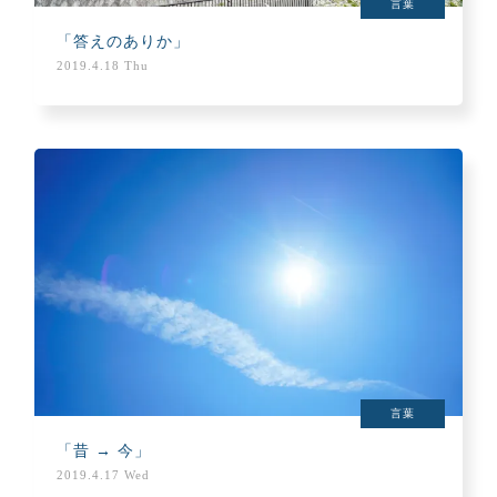
言葉
「答えのありか」
2019.4.18 Thu
言葉
「昔 → 今」
2019.4.17 Wed