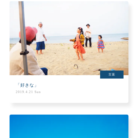
言葉
「好きな」
2019.4.21 Sun