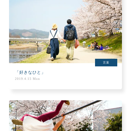
言葉
「好きなひと」
2019.4.15 Mon