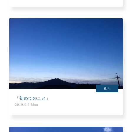
色々
「初めてのこと」
2019.9.9 Mon