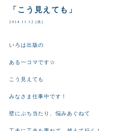
「こう見えても」
2014.11.12 (水)
いろは出版の
ある一コマです☆
こう見えても
みなさま仕事中です！
壁にぶち当たり、悩みあぐねて
工夫に工夫を重ねて、越えて行く！