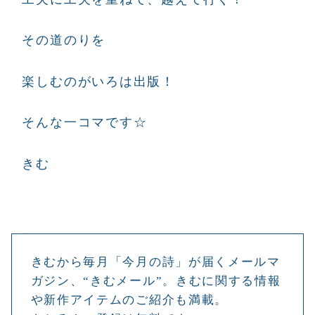
その道のりを
楽しむのがいろは出版！
そんな一コマです☆
きむ
きむから毎月「今月の詩」が届くメールマ
ガジン、“きむメール”。きむに関する情報
や新作アイテムのご紹介も満載。