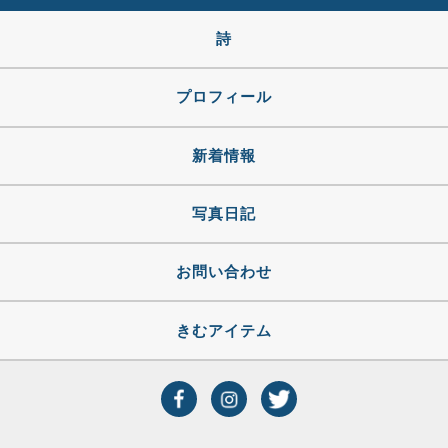
詩
プロフィール
新着情報
写真日記
お問い合わせ
きむアイテム