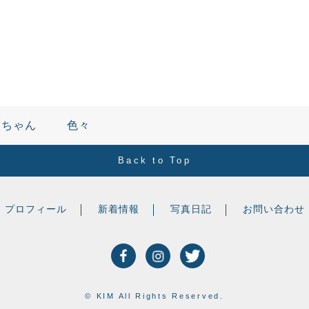
父ちゃん
色々
Back to Top
プロフィール
新着情報
写真日記
お問い合わせ
© KIM All Rights Reserved.