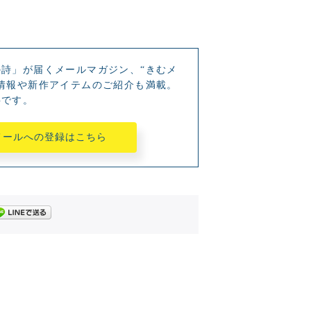
詩」が届くメールマガジン、“きむメ
情報や新作アイテムのご紹介も満載。
料です。
メールへの登録はこちら