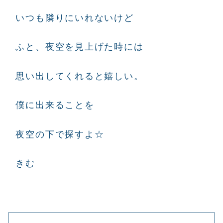
いつも隣りにいれないけど
ふと、夜空を見上げた時には
思い出してくれると嬉しい。
僕に出来ることを
夜空の下で探すよ☆
きむ