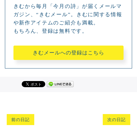
きむから毎月「今月の詩」が届くメールマ
ガジン、“きむメール”。きむに関する情報
や新作アイテムのご紹介も満載。
もちろん、登録は無料です。
きむメールへの登録はこちら
前の日記
次の日記