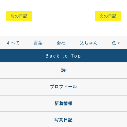
前の日記
次の日記
すべて
言葉
会社
父ちゃん
色々
Back to Top
詩
プロフィール
新着情報
写真日記