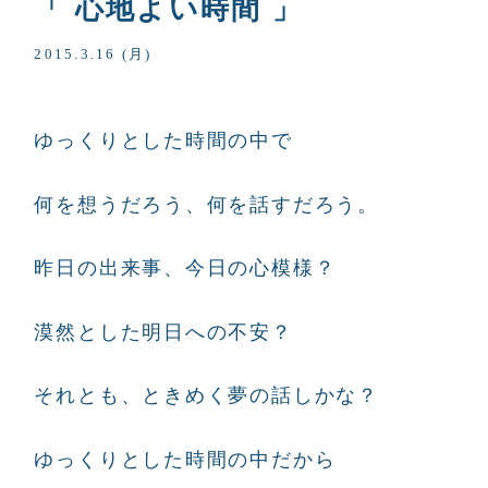
「 心地よい時間 」
2015.3.16 (月)
ゆっくりとした時間の中で
何を想うだろう、何を話すだろう。
昨日の出来事、今日の心模様？
漠然とした明日への不安？
それとも、ときめく夢の話しかな？
ゆっくりとした時間の中だから