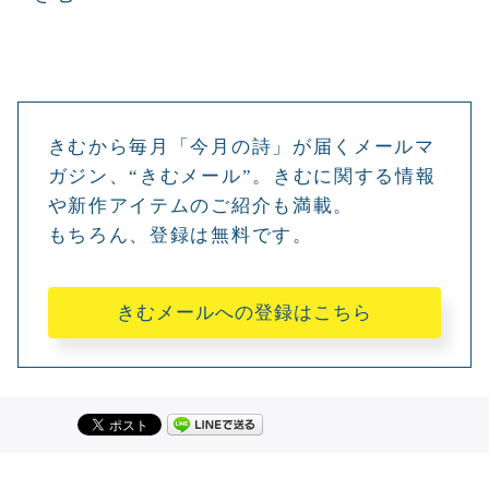
きむから毎月「今月の詩」が届くメールマ
ガジン、“きむメール”。きむに関する情報
や新作アイテムのご紹介も満載。
もちろん、登録は無料です。
きむメールへの登録はこちら