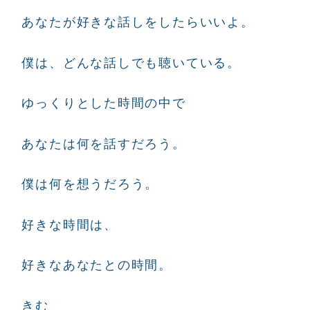
あなたが好きな話しをしたらいいよ。
僕は、どんな話しでも聴いている。
ゆっくりとした時間の中で
あなたは何を話すだろう。
僕は何を想うだろう。
好きな時間は、
好きなあなたとの時間。
きむ