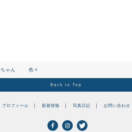
父ちゃん
色々
Back to Top
プロフィール
新着情報
写真日記
お問い合わせ