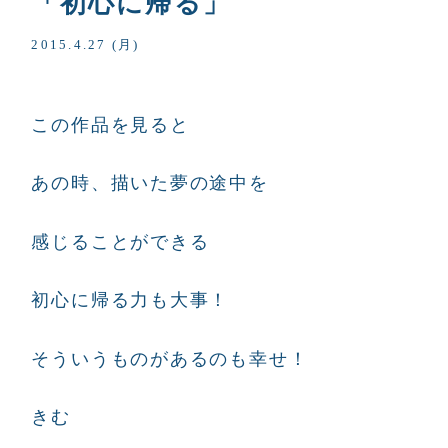
「初心に帰る」
2015.4.27 (月)
この作品を見ると
あの時、描いた夢の途中を
感じることができる
初心に帰る力も大事！
そういうものがあるのも幸せ！
きむ