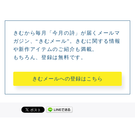
きむから毎月「今月の詩」が届くメールマ
ガジン、“きむメール”。きむに関する情報
や新作アイテムのご紹介も満載。
もちろん、登録は無料です。
きむメールへの登録はこちら