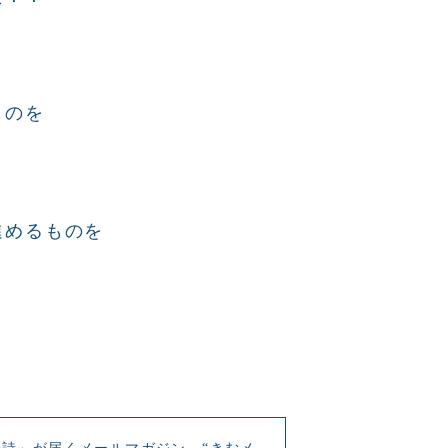
ものを
進めるものを