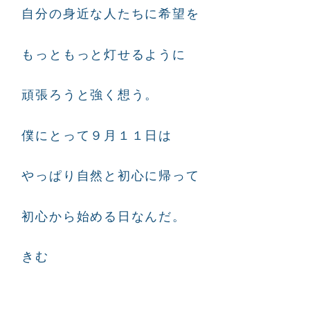
自分の身近な人たちに希望を
もっともっと灯せるように
頑張ろうと強く想う。
僕にとって９月１１日は
やっぱり自然と初心に帰って
初心から始める日なんだ。
きむ