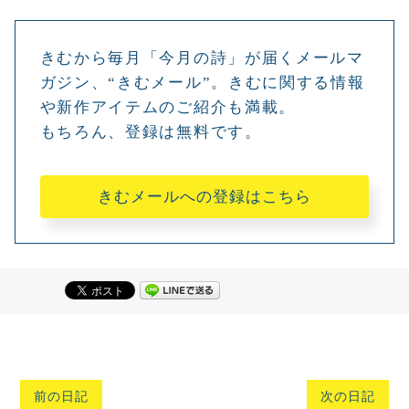
きむから毎月「今月の詩」が届くメールマ
ガジン、“きむメール”。きむに関する情報
や新作アイテムのご紹介も満載。
もちろん、登録は無料です。
きむメールへの登録はこちら
前の日記
次の日記