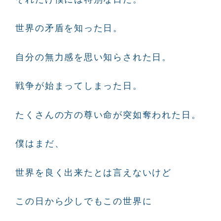
世界の矛盾を知った日。
自分の無力感を思い知らされた日。
戦争が始まってしまった日。
たくさんの方の尊い命が突如奪われた日。
僕はまだ、
世界を良く出来たとは言えないけど
この日から少しでもこの世界に