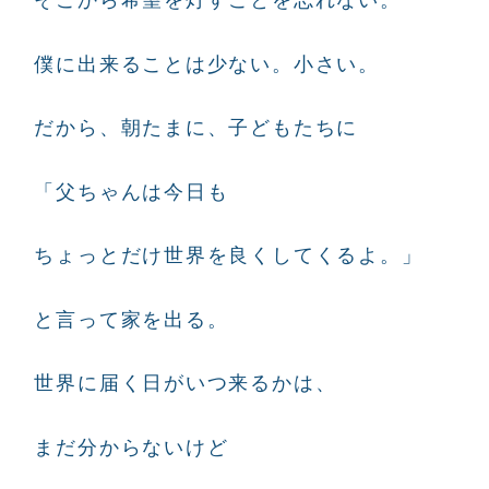
そこから希望を灯すことを忘れない。
僕に出来ることは少ない。小さい。
だから、朝たまに、子どもたちに
「父ちゃんは今日も
ちょっとだけ世界を良くしてくるよ。」
と言って家を出る。
世界に届く日がいつ来るかは、
まだ分からないけど