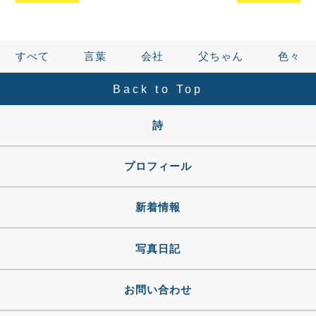
すべて
言葉
会社
父ちゃん
色々
Back to Top
詩
プロフィール
新着情報
写真日記
お問い合わせ