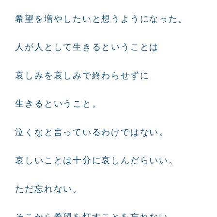
希望を増やしたいと想うようになった。
人が人として生きるということは
哀しみを哀しみで終わらせずに
生きるということ。
泣くなと言っているわけではない。
哀しいことは十分に哀しんだらいい。
ただ忘れない。