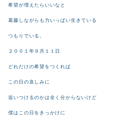
希望が増えたらいいなと
葛藤しながらも力いっぱい生きている
つもりでいる。
２００１年９月１１日
どれだけの希望をつくれば
この日の哀しみに
追いつけるのかは全く分からないけど
僕はこの日をきっかけに