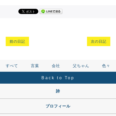
前の日記
次の日記
すべて
言葉
会社
父ちゃん
色々
Back to Top
詩
プロフィール