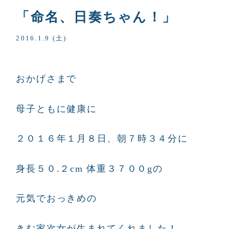
「命名、日奏ちゃん！」
2016.1.9 (土)
おかげさまで
母子ともに健康に
２０１６年１月８日、朝７時３４分に
身長５０.２cm 体重３７００gの
元気でおっきめの
きむ家次女が生まれてくれました！