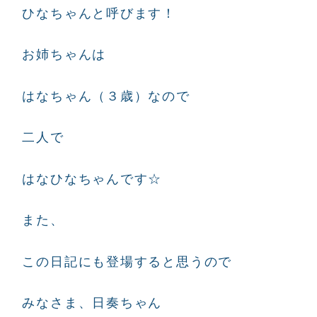
ひなちゃんと呼びます！
お姉ちゃんは
はなちゃん（３歳）なので
二人で
はなひなちゃんです☆
また、
この日記にも登場すると思うので
みなさま、日奏ちゃん