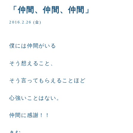
「仲間、仲間、仲間」
2016.2.26 (金)
僕には仲間がいる
そう想えること、
そう言ってもらえることほど
心強いことはない。
仲間に感謝！！
きむ