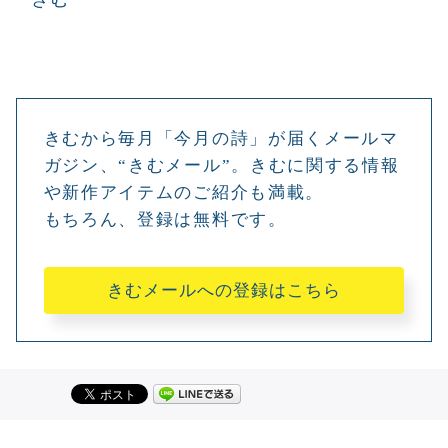
きむから毎月「今月の詩」が届くメールマ
ガジン、“きむメール”。きむに関する情報
や新作アイテムのご紹介も満載。
もちろん、登録は無料です。
きむメールへの登録はこちら