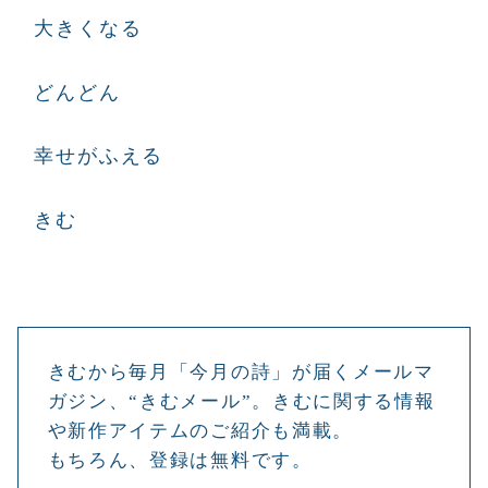
大きくなる
どんどん
幸せがふえる
きむ
きむから毎月「今月の詩」が届くメールマ
ガジン、“きむメール”。きむに関する情報
や新作アイテムのご紹介も満載。
もちろん、登録は無料です。