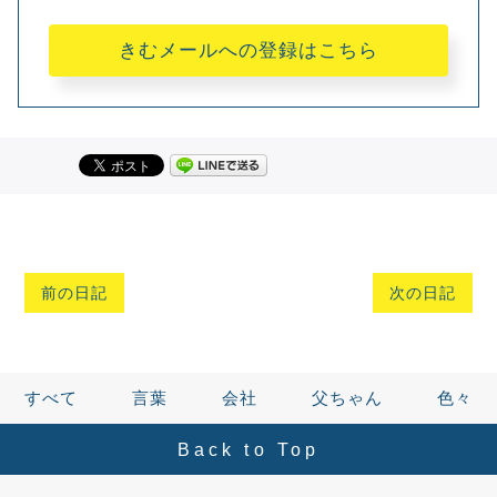
きむメールへの登録はこちら
前の日記
次の日記
すべて
言葉
会社
父ちゃん
色々
Back to Top