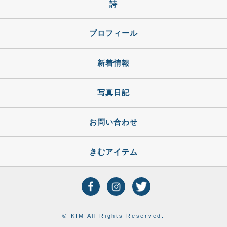
詩
プロフィール
新着情報
写真日記
お問い合わせ
きむアイテム
© KIM All Rights Reserved.