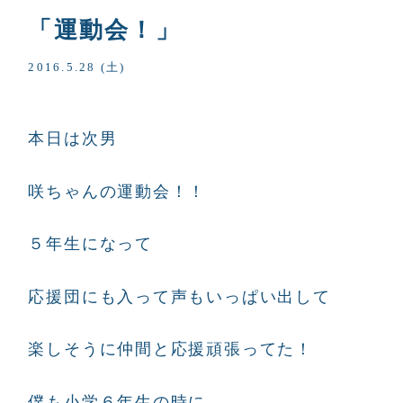
「運動会！」
2016.5.28 (土)
本日は次男
咲ちゃんの運動会！！
５年生になって
応援団にも入って声もいっぱい出して
楽しそうに仲間と応援頑張ってた！
僕も小学６年生の時に