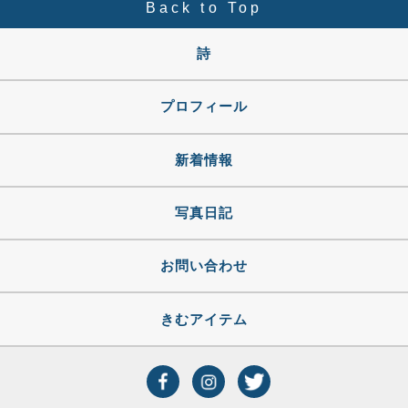
Back to Top
詩
プロフィール
新着情報
写真日記
お問い合わせ
きむアイテム