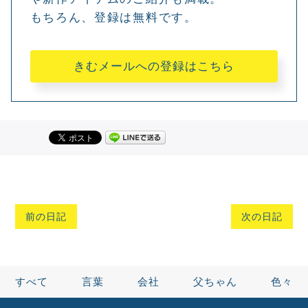
もちろん、登録は無料です。
きむメールへの登録はこちら
前の日記
次の日記
すべて
言葉
会社
父ちゃん
色々