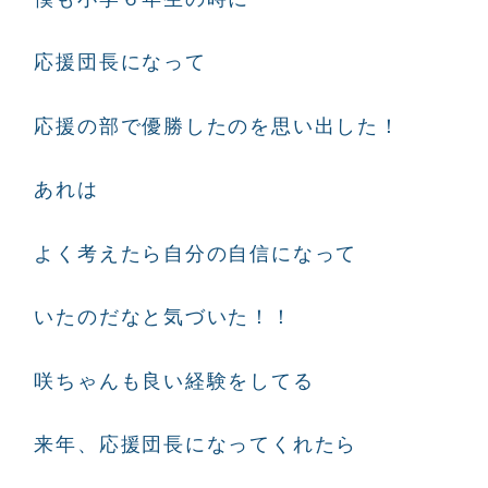
応援団長になって
応援の部で優勝したのを思い出した！
あれは
よく考えたら自分の自信になって
いたのだなと気づいた！！
咲ちゃんも良い経験をしてる
来年、応援団長になってくれたら