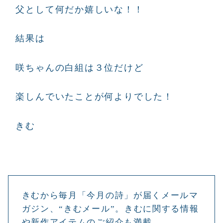
父として何だか嬉しいな！！
結果は
咲ちゃんの白組は３位だけど
楽しんでいたことが何よりでした！
きむ
きむから毎月「今月の詩」が届くメールマ
ガジン、“きむメール”。きむに関する情報
や新作アイテムのご紹介も満載。