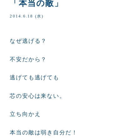
「本当の敵」
2014.6.18 (水)
なぜ逃げる？
不安だから？
逃げても逃げても
芯の安心は来ない。
立ち向かえ
本当の敵は弱き自分だ！