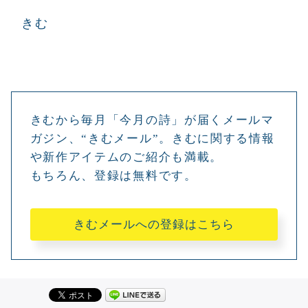
きむ
きむから毎月「今月の詩」が届くメールマ
ガジン、“きむメール”。きむに関する情報
や新作アイテムのご紹介も満載。
もちろん、登録は無料です。
きむメールへの登録はこちら