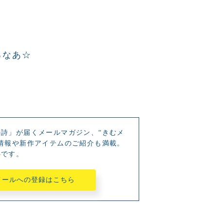
るなあ☆
詩」が届くメールマガジン、“きむメ
情報や新作アイテムのご紹介も満載。
料です。
メールへの登録はこちら