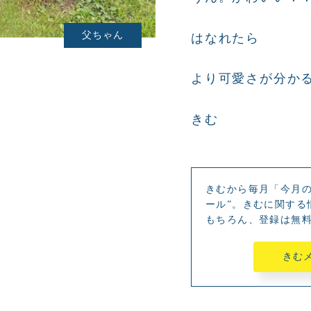
父ちゃん
はなれたら
より可愛さが分か
きむ
きむから毎月「今月の
ール”。きむに関する
もちろん、登録は無
きむ