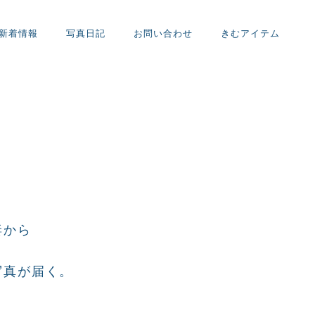
新着情報
写真日記
お問い合わせ
きむアイテム
妻から
写真が届く。
！