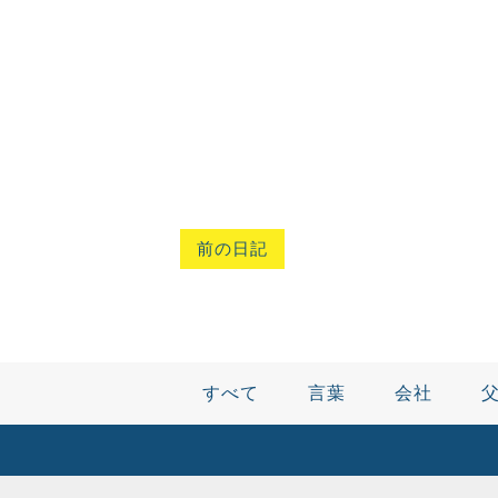
前の日記
すべて
言葉
会社