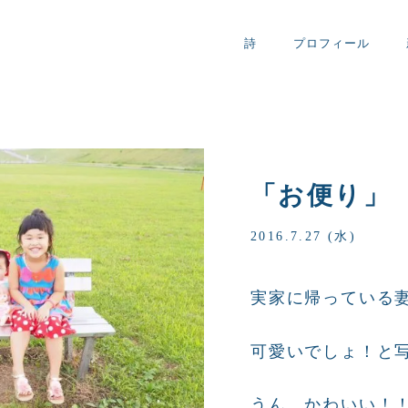
詩
プロフィール
「お便り」
2016.7.27 (水)
実家に帰っている
可愛いでしょ！と
うん。かわいい！