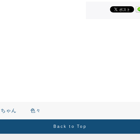
父ちゃん
色々
Back to Top