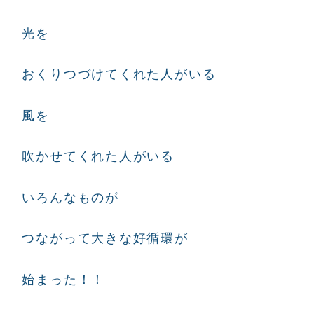
光を
おくりつづけてくれた人がいる
風を
吹かせてくれた人がいる
いろんなものが
つながって大きな好循環が
始まった！！