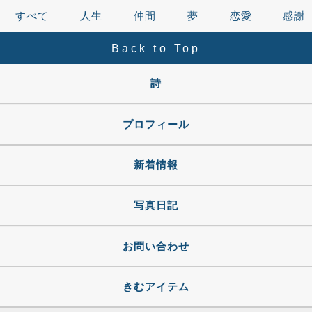
すべて
人生
仲間
夢
恋愛
感謝
Back to Top
詩
プロフィール
新着情報
写真日記
お問い合わせ
きむアイテム