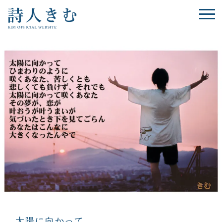
太陽に向かって