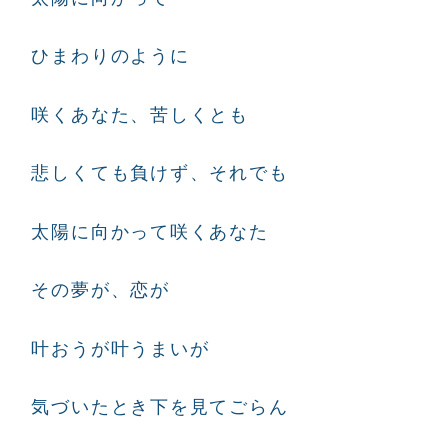
ひまわりのように
咲くあなた、苦しくとも
悲しくても負けず、それでも
太陽に向かって咲くあなた
その夢が、恋が
叶おうが叶うまいが
気づいたとき下を見てごらん