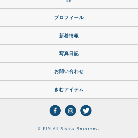
プロフィール
新着情報
写真日記
お問い合わせ
きむアイテム
© KIM All Rights Reserved.