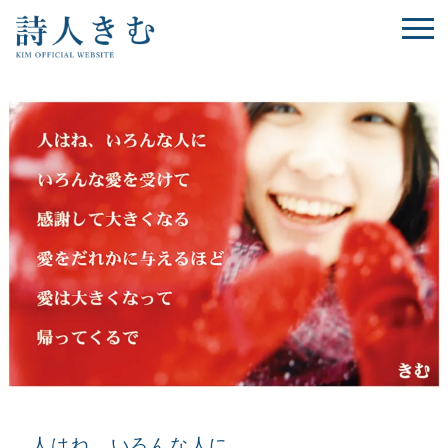
人はね、いろんな人に