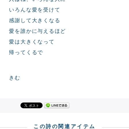
いろんな愛を受けて
感謝して大きくなる
愛を誰かに与えるほど
愛は大きくなって
帰ってくるで
きむ
この詩の関連アイテム