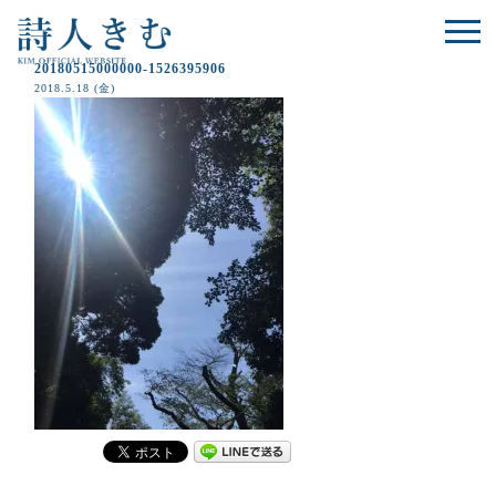
20180515000000-1526395906
2018.5.18 (金)