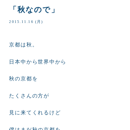
「秋なので」
2015.11.16 (月)
京都は秋。
日本中から世界中から
秋の京都を
たくさんの方が
見に来てくれるけど
僕はまだ秋の京都を