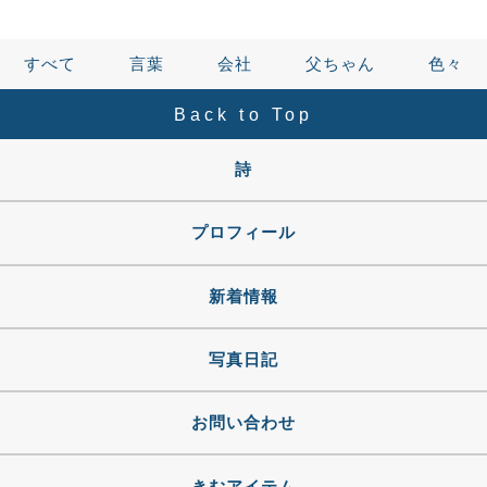
すべて
言葉
会社
父ちゃん
色々
Back to Top
詩
プロフィール
新着情報
写真日記
お問い合わせ
きむアイテム