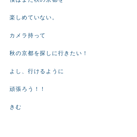
楽しめていない。
カメラ持って
秋の京都を探しに行きたい！
よし、行けるように
頑張ろう！！
きむ