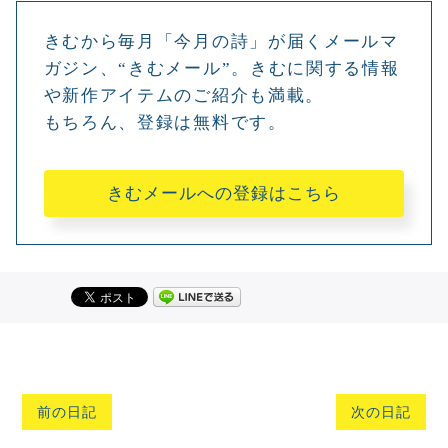
きむから毎月「今月の詩」が届くメールマ
ガジン、“きむメール”。きむに関する情報
や新作アイテムのご紹介も満載。
もちろん、登録は無料です。
きむメールへの登録はこちら
前の日記
次の日記