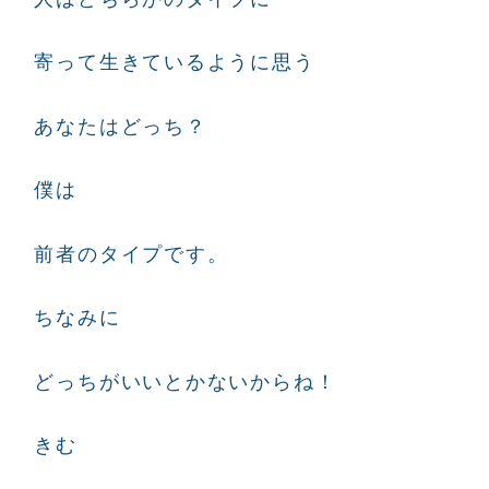
寄って生きているように思う
あなたはどっち？
僕は
前者のタイプです。
ちなみに
どっちがいいとかないからね！
きむ