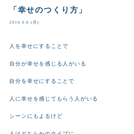
「幸せのつくり方」
2016.6.6 (月)
人を幸せにすることで
自分が幸せを感じる人がいる
自分を幸せにすることで
人に幸せを感じてもらう人がいる
シーンにもよるけど
人はどちらかのタイプに