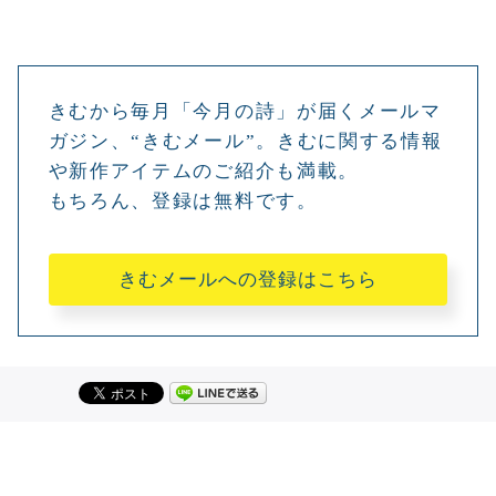
きむから毎月「今月の詩」が届くメールマ
ガジン、“きむメール”。きむに関する情報
や新作アイテムのご紹介も満載。
もちろん、登録は無料です。
きむメールへの登録はこちら