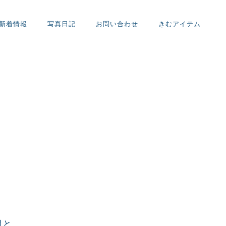
新着情報
写真日記
お問い合わせ
きむアイテム
間と