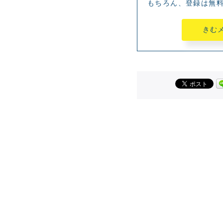
もちろん、登録は無
きむ